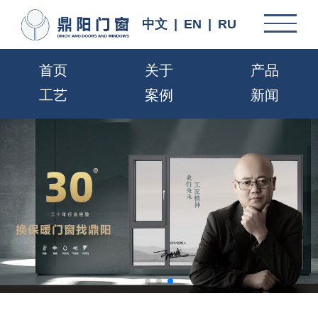
中文
|
EN
|
RU
首页
关于
产品
工艺
案例
新闻