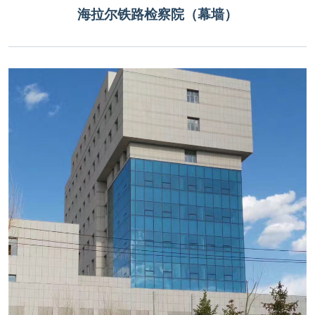
海拉尔铁路检察院（幕墙）