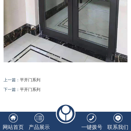
上一篇：
平开门系列
下一篇：
平开门系列
网站首页
产品展示
一键拨号
联系我们