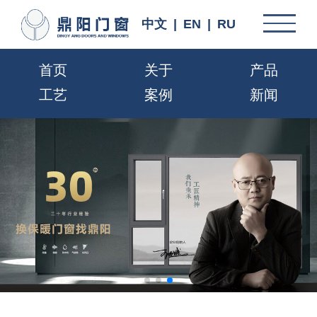
中文
|
EN
|
RU
首页
关于
产品
工艺
案例
新闻