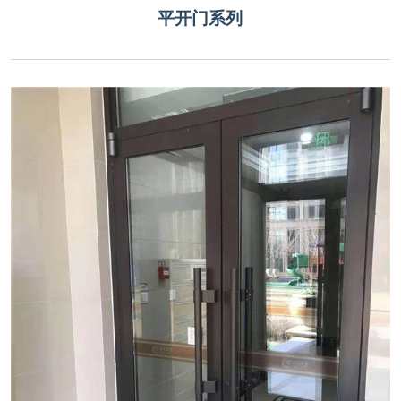
平开门系列