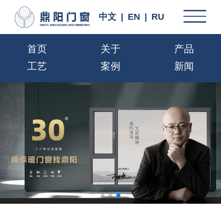
中文
|
EN
|
RU
首页
关于
产品
工艺
案例
新闻