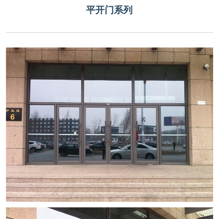
平开门系列