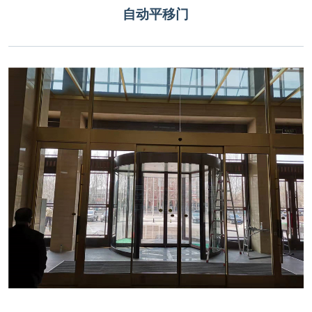
自动平移门