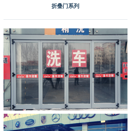
折叠门系列