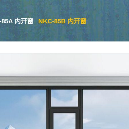
-85A 内开窗
NKC-85B 内开窗