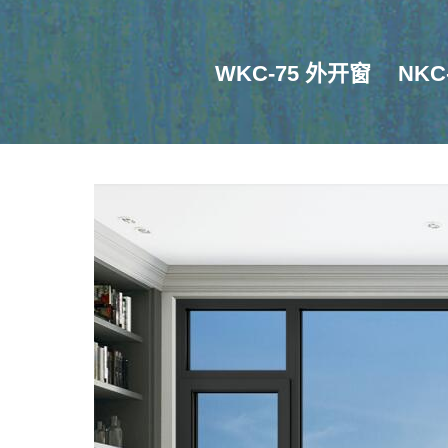
WKC-75 外开窗
NKC